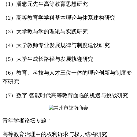
（1）潘懋元先生高等教育思想研究
（2）高等教育学学科基本理论与体系建构研究
（3）大学教与学的理论与实践研究
（4）大学教师专业发展规律与制度建设研究
（5）大学生成长路径与发展轨迹研究
（6）教育、科技与人才三位一体的理论创新与制度变
革研究
（7）数字-智能时代高等教育面临的机遇与挑战研究
青年学者论坛专题：
高等教育治理中的权利诉求与权力结构研究