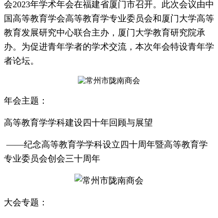
会2023年学术年会在福建省厦门市召开。此次会议由中
国高等教育学会高等教育学专业委员会和厦门大学高等
教育发展研究中心联合主办，厦门大学教育研究院承
办。为促进青年学者的学术交流，本次年会特设青年学
者论坛。
年会主题：
高等教育学学科建设四十年回顾与展望
——纪念高等教育学学科设立四十周年暨高等教育学
专业委员会创会三十周年
大会专题：