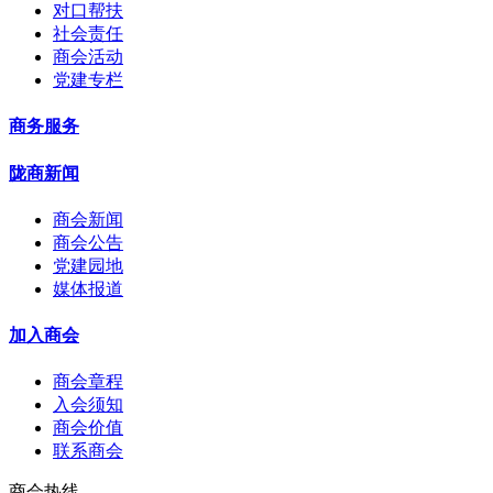
对口帮扶
社会责任
商会活动
党建专栏
商务服务
陇商新闻
商会新闻
商会公告
党建园地
媒体报道
加入商会
商会章程
入会须知
商会价值
联系商会
商会热线