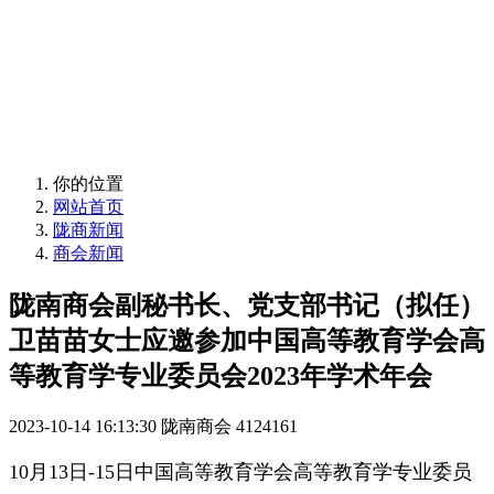
常州市（甘肃）陇南商会
发展常陇经济、做好会员服务
常州市（甘肃）陇南商会
发展常陇经济、做好会员服务
你的位置
网站首页
陇商新闻
商会新闻
陇南商会副秘书长、党支部书记（拟任）
卫苗苗女士应邀参加中国高等教育学会高
等教育学专业委员会2023年学术年会
2023-10-14 16:13:30
陇南商会
4124161
10月13日-15日中国高等教育学会高等教育学专业委员