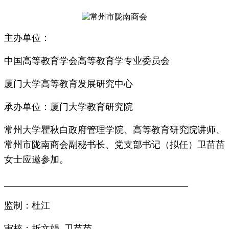
主办单位：
中国高等教育学会高等教育学专业委员会
厦门大学高等教育发展研究中心
承办单位：厦门大学教育研究院
常州大学瞿秋白政府管理学院、高等教育研究院讲师、
常州市陇南商会副秘书长、党支部书记（拟任）卫苗苗
女士应邀参加。
________________________________________
监制：杜江
审核：折文娟 卫苗苗