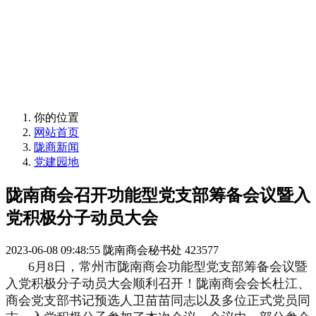
常州市（甘肃）陇南商会
发展常陇经济、做好会员服务
常州市（甘肃）陇南商会
发展常陇经济、做好会员服务
你的位置
网站首页
陇商新闻
党建园地
陇南商会召开功能型党支部筹备会议暨入
党积极分子动员大会
2023-06-08 09:48:55
陇南商会秘书处
423577
6月8日，常州市陇南商会功能型党支部筹备会议暨
入党积极分子动员大会顺利召开！陇南商会会长杜江、
商会党支部书记预选人卫苗苗同志以及多位正式党员同